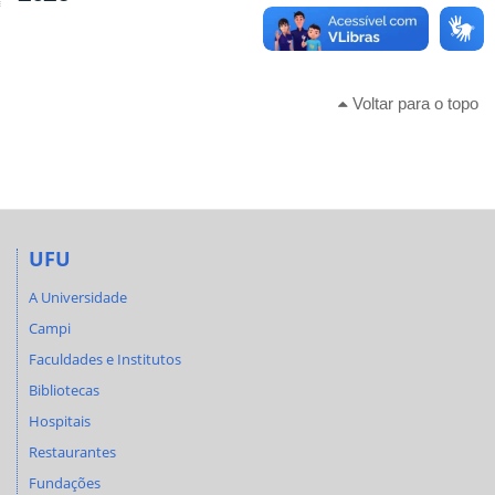
Voltar para o topo
UFU
A Universidade
Campi
Faculdades e Institutos
Bibliotecas
Hospitais
Restaurantes
Fundações