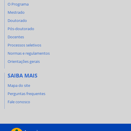
O Programa
Mestrado
Doutorado
Pós-doutorado
Docentes
Processos seletivos
Normas e regulamentos
Orientações gerais
SAIBA MAIS
Mapa do site
Perguntas frequentes
Fale conosco