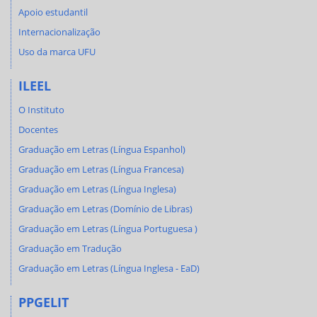
Apoio estudantil
Internacionalização
Uso da marca UFU
ILEEL
O Instituto
Docentes
Graduação em Letras (Língua Espanhol)
Graduação em Letras (Língua Francesa)
Graduação em Letras (Língua Inglesa)
Graduação em Letras (Domínio de Libras)
Graduação em Letras (Língua Portuguesa )
Graduação em Tradução
Graduação em Letras (Língua Inglesa - EaD)
PPGELIT