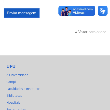
Enviar mensagem
Voltar para o topo
UFU
A Universidade
Campi
Faculdades e Institutos
Bibliotecas
Hospitais
Restaurantes