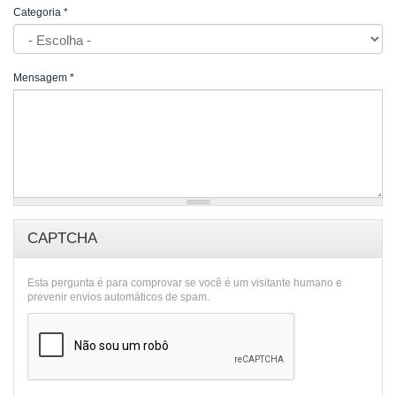
Categoria
*
Mensagem
*
CAPTCHA
Esta pergunta é para comprovar se você é um visitante humano e
prevenir envios automáticos de spam.