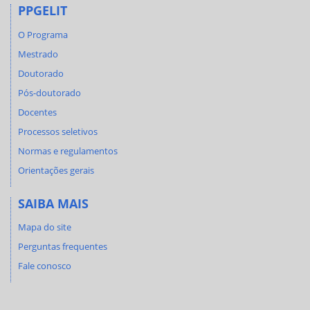
PPGELIT
O Programa
Mestrado
Doutorado
Pós-doutorado
Docentes
Processos seletivos
Normas e regulamentos
Orientações gerais
SAIBA MAIS
Mapa do site
Perguntas frequentes
Fale conosco