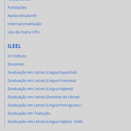
Fundações
Apoio estudantil
Internacionalização
Uso da marca UFU
ILEEL
O Instituto
Docentes
Graduação em Letras (Língua Espanhol)
Graduação em Letras (Língua Francesa)
Graduação em Letras (Língua Inglesa)
Graduação em Letras (Domínio de Libras)
Graduação em Letras (Língua Portuguesa )
Graduação em Tradução
Graduação em Letras (Língua Inglesa - EaD)