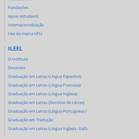
Fundações
Apoio estudantil
Internacionalização
Uso da marca UFU
ILEEL
O Instituto
Docentes
Graduação em Letras (Língua Espanhol)
Graduação em Letras (Língua Francesa)
Graduação em Letras (Língua Inglesa)
Graduação em Letras (Domínio de Libras)
Graduação em Letras (Língua Portuguesa )
Graduação em Tradução
Graduação em Letras (Língua Inglesa - EaD)