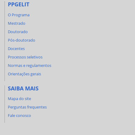
PPGELIT
O Programa
Mestrado
Doutorado
Pós-doutorado
Docentes
Processos seletivos
Normas e regulamentos
Orientações gerais
SAIBA MAIS
Mapa do site
Perguntas frequentes
Fale conosco