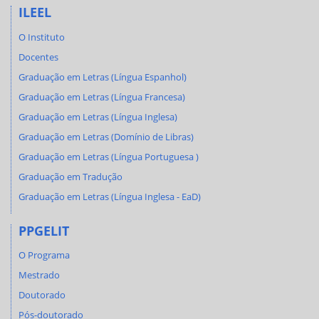
ILEEL
O Instituto
Docentes
Graduação em Letras (Língua Espanhol)
Graduação em Letras (Língua Francesa)
Graduação em Letras (Língua Inglesa)
Graduação em Letras (Domínio de Libras)
Graduação em Letras (Língua Portuguesa )
Graduação em Tradução
Graduação em Letras (Língua Inglesa - EaD)
PPGELIT
O Programa
Mestrado
Doutorado
Pós-doutorado