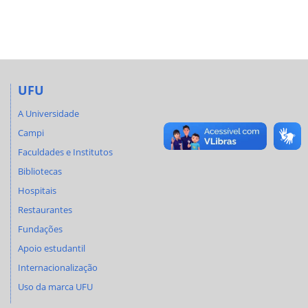
UFU
A Universidade
Campi
Faculdades e Institutos
Bibliotecas
Hospitais
Restaurantes
Fundações
Apoio estudantil
Internacionalização
Uso da marca UFU