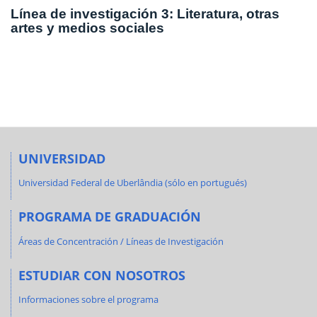
Línea de investigación 3: Literatura, otras
artes y medios sociales
UNIVERSIDAD
Universidad Federal de Uberlândia (sólo en portugués)
PROGRAMA DE GRADUACIÓN
Áreas de Concentración / Líneas de Investigación
ESTUDIAR CON NOSOTROS
Informaciones sobre el programa