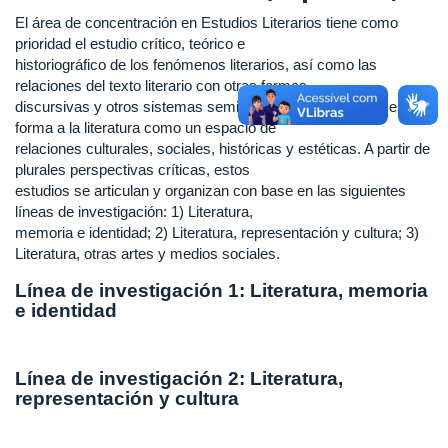
El área de concentración en Estudios Literarios tiene como
prioridad el estudio crítico, teórico e
historiográfico de los fenómenos literarios, así como las
relaciones del texto literario con otras formas
discursivas y otros sistemas semióticos, entendiendo de esta
forma a la literatura como un espacio de
relaciones culturales, sociales, históricas y estéticas. A partir de
plurales perspectivas críticas, estos
estudios se articulan y organizan con base en las siguientes
líneas de investigación: 1) Literatura,
memoria e identidad; 2) Literatura, representación y cultura; 3)
Literatura, otras artes y medios sociales.
Línea de investigación 1: Literatura, memoria
e identidad
Línea de investigación 2: Literatura,
representación y cultura