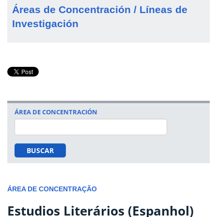
Áreas de Concentración / Líneas de
Investigación
ÁREA DE CONCENTRACIÓN
BUSCAR
ÁREA DE CONCENTRAÇÃO
Estudios Literários (Espanhol)