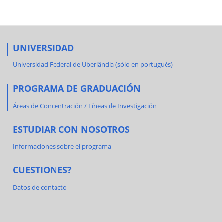
UNIVERSIDAD
Universidad Federal de Uberlândia (sólo en portugués)
PROGRAMA DE GRADUACIÓN
Áreas de Concentración / Líneas de Investigación
ESTUDIAR CON NOSOTROS
Informaciones sobre el programa
CUESTIONES?
Datos de contacto