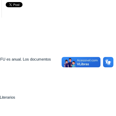
-UFU es anual. Los documentos
Literarios