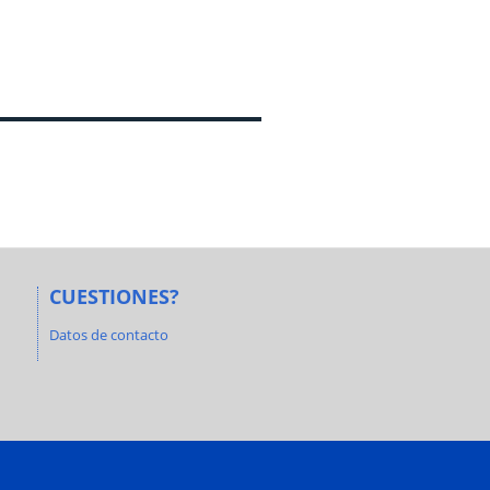
CUESTIONES?
Datos de contacto