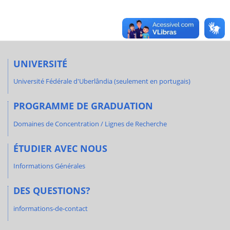
UNIVERSITÉ
Université Fédérale d'Uberlândia (seulement en portugais)
PROGRAMME DE GRADUATION
Domaines de Concentration / Lignes de Recherche
ÉTUDIER AVEC NOUS
Informations Générales
DES QUESTIONS?
informations-de-contact