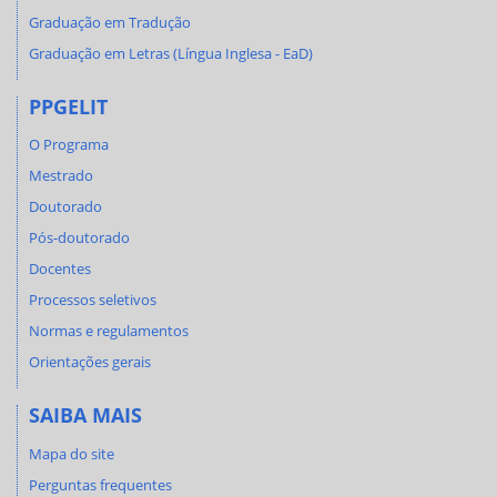
Graduação em Tradução
Graduação em Letras (Língua Inglesa - EaD)
PPGELIT
O Programa
Mestrado
Doutorado
Pós-doutorado
Docentes
Processos seletivos
Normas e regulamentos
Orientações gerais
SAIBA MAIS
Mapa do site
Perguntas frequentes