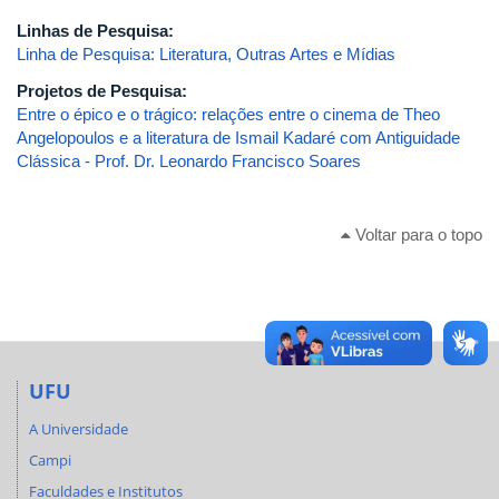
Linhas de Pesquisa:
Linha de Pesquisa: Literatura, Outras Artes e Mídias
Projetos de Pesquisa:
Entre o épico e o trágico: relações entre o cinema de Theo
Angelopoulos e a literatura de Ismail Kadaré com Antiguidade
Clássica - Prof. Dr. Leonardo Francisco Soares
Voltar para o topo
UFU
A Universidade
Campi
Faculdades e Institutos