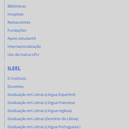
Bibliotecas
Hospitais
Restaurantes
Fundações
Apoio estudantil
Internacionalização
Uso da marca UFU
ILEEL
O Instituto
Docentes
Graduação em Letras (Língua Espanhol)
Graduação em Letras (Língua Francesa)
Graduação em Letras (Língua Inglesa)
Graduação em Letras (Domínio de Libras)
Graduação em Letras (Língua Portuguesa )