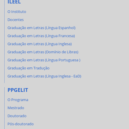
ILEEL
O Instituto
Docentes
Graduação em Letras (Língua Espanhol)
Graduação em Letras (Língua Francesa)
Graduação em Letras (Língua Inglesa)
Graduação em Letras (Domínio de Libras)
Graduação em Letras (Língua Portuguesa )
Graduação em Tradução
Graduação em Letras (Língua Inglesa - EaD)
PPGELIT
O Programa
Mestrado
Doutorado
Pós-doutorado