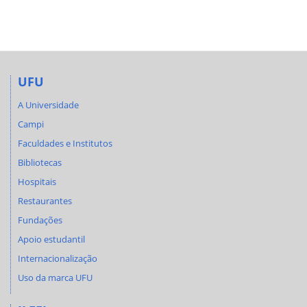
UFU
A Universidade
Campi
Faculdades e Institutos
Bibliotecas
Hospitais
Restaurantes
Fundações
Apoio estudantil
Internacionalização
Uso da marca UFU