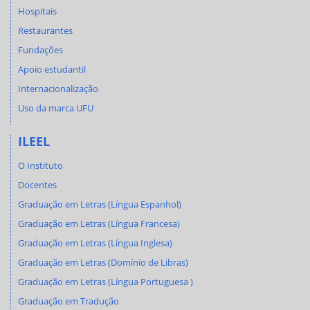
Hospitais
Restaurantes
Fundações
Apoio estudantil
Internacionalização
Uso da marca UFU
ILEEL
O Instituto
Docentes
Graduação em Letras (Língua Espanhol)
Graduação em Letras (Língua Francesa)
Graduação em Letras (Língua Inglesa)
Graduação em Letras (Domínio de Libras)
Graduação em Letras (Língua Portuguesa )
Graduação em Tradução