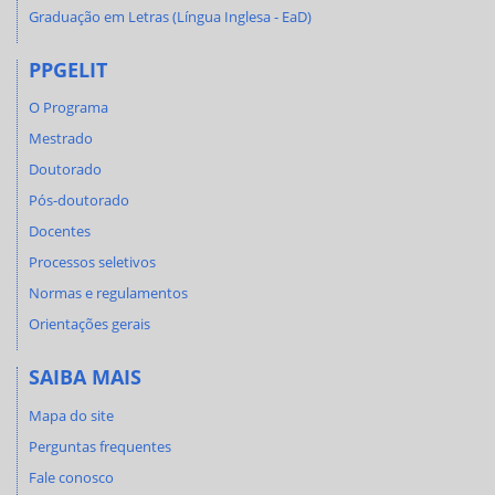
Graduação em Letras (Língua Inglesa - EaD)
PPGELIT
O Programa
Mestrado
Doutorado
Pós-doutorado
Docentes
Processos seletivos
Normas e regulamentos
Orientações gerais
SAIBA MAIS
Mapa do site
Perguntas frequentes
Fale conosco