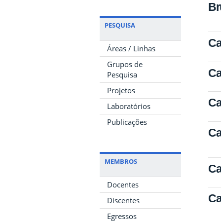
Br
PESQUISA
Ca
Áreas / Linhas
Grupos de
Ca
Pesquisa
Projetos
Ca
Laboratórios
Publicações
Ca
MEMBROS
Ca
Docentes
Ca
Discentes
Egressos