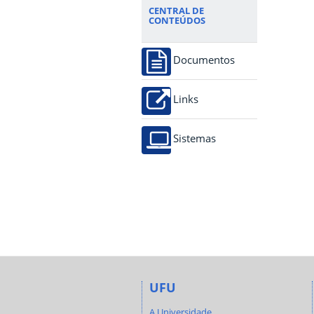
CENTRAL DE
CONTEÚDOS
Documentos
Links
Sistemas
UFU
A Universidade