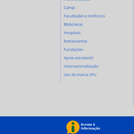
Campi
Faculdades e Institutos
Bibliotecas
Hospitais
Restaurantes
Fundações
Apoio estudantil
Internacionalização
Uso da marca UFU