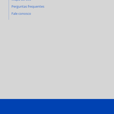
Perguntas frequentes
Fale conosco