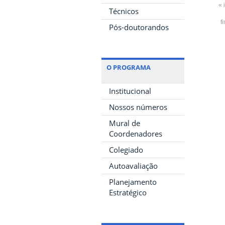
« 
Técnicos
f
Pós-doutorandos
O PROGRAMA
Institucional
Nossos números
Mural de
Coordenadores
Colegiado
Autoavaliação
Planejamento
Estratégico