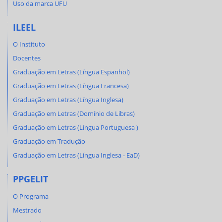
Uso da marca UFU
ILEEL
O Instituto
Docentes
Graduação em Letras (Língua Espanhol)
Graduação em Letras (Língua Francesa)
Graduação em Letras (Língua Inglesa)
Graduação em Letras (Domínio de Libras)
Graduação em Letras (Língua Portuguesa )
Graduação em Tradução
Graduação em Letras (Língua Inglesa - EaD)
PPGELIT
O Programa
Mestrado