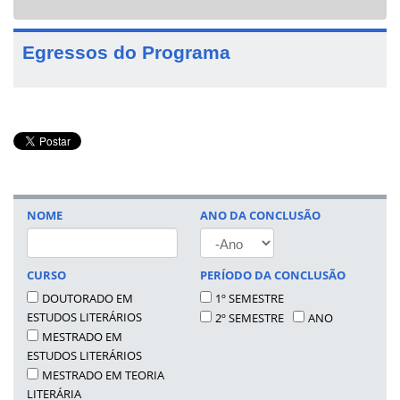
navigat
Egressos do Programa
NOME
ANO DA CONCLUSÃO
ANO
CURSO
PERÍODO DA CONCLUSÃO
DOUTORADO EM
1º SEMESTRE
ESTUDOS LITERÁRIOS
2º SEMESTRE
ANO
MESTRADO EM
ESTUDOS LITERÁRIOS
MESTRADO EM TEORIA
LITERÁRIA