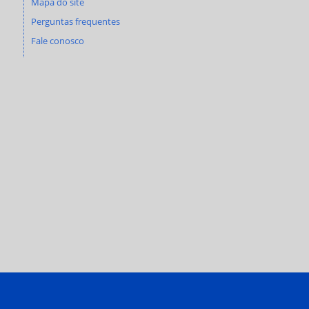
Mapa do site
Perguntas frequentes
Fale conosco