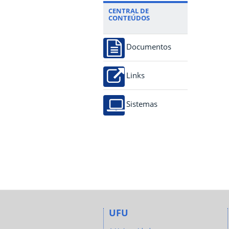
CENTRAL DE
CONTEÚDOS
Documentos
Links
Sistemas
UFU