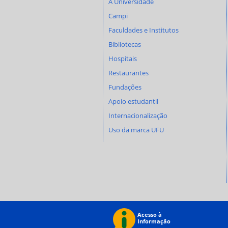
A Universidade
Campi
Faculdades e Institutos
Bibliotecas
Hospitais
Restaurantes
Fundações
Apoio estudantil
Internacionalização
Uso da marca UFU