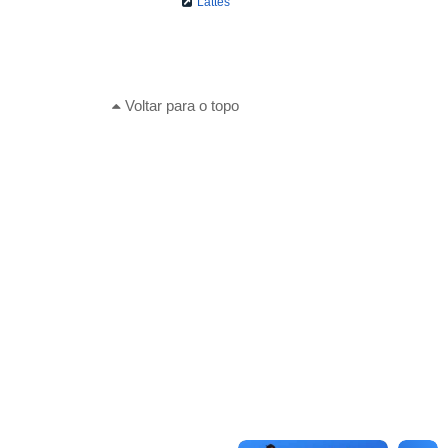
Lattes
Voltar para o topo