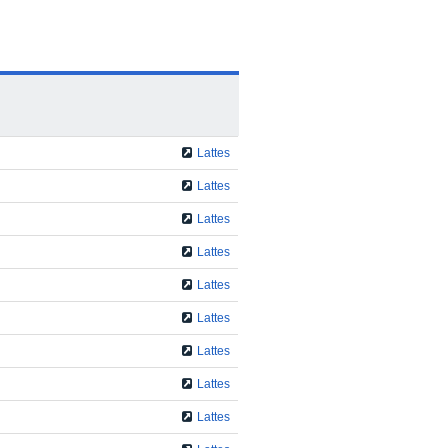
Lattes
Lattes
Lattes
Lattes
Lattes
Lattes
Lattes
Lattes
Lattes