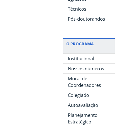
Técnicos
Pós-doutorandos
O PROGRAMA
Institucional
Nossos números
Mural de
Coordenadores
Colegiado
Autoavaliação
Planejamento
Estratégico