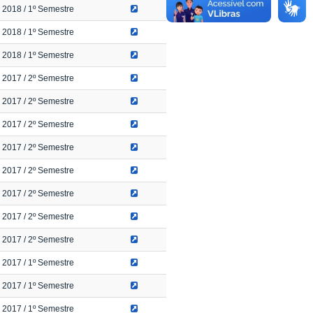
2018
/ 1º Semestre
2018
/ 1º Semestre
2018
/ 1º Semestre
2017
/ 2º Semestre
2017
/ 2º Semestre
2017
/ 2º Semestre
2017
/ 2º Semestre
2017
/ 2º Semestre
2017
/ 2º Semestre
2017
/ 2º Semestre
2017
/ 2º Semestre
2017
/ 1º Semestre
2017
/ 1º Semestre
2017
/ 1º Semestre