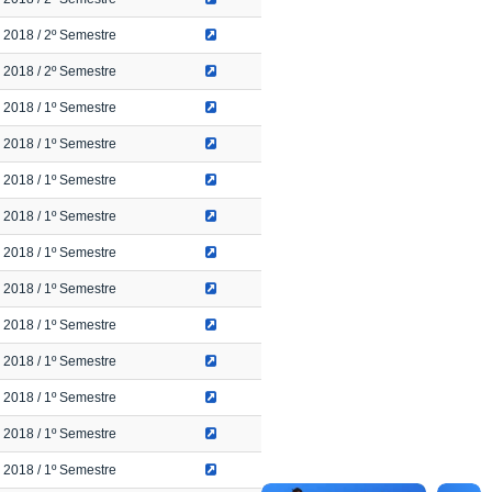
2018
/ 2º Semestre
2018
/ 2º Semestre
2018
/ 1º Semestre
2018
/ 1º Semestre
2018
/ 1º Semestre
2018
/ 1º Semestre
2018
/ 1º Semestre
2018
/ 1º Semestre
2018
/ 1º Semestre
2018
/ 1º Semestre
2018
/ 1º Semestre
2018
/ 1º Semestre
2018
/ 1º Semestre