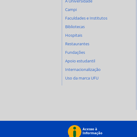
A Universidade
Campi
Faculdades e Institutos
Bibliotecas
Hospitais
Restaurantes
Fundações
Apoio estudantil
Internacionalização
Uso da marca UFU