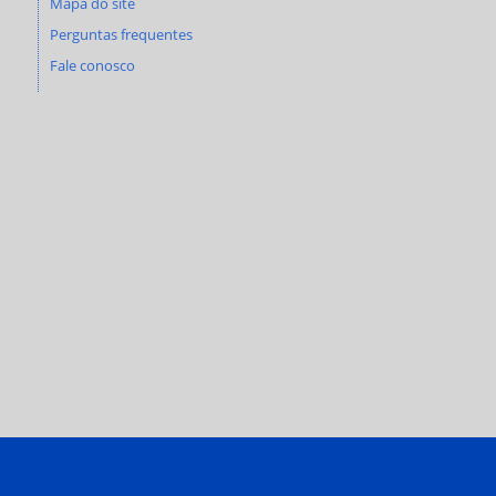
Mapa do site
Perguntas frequentes
Fale conosco