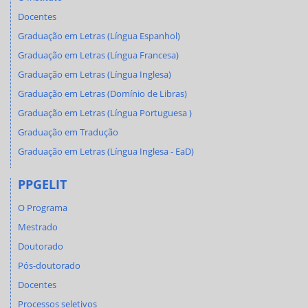
Docentes
Graduação em Letras (Língua Espanhol)
Graduação em Letras (Língua Francesa)
Graduação em Letras (Língua Inglesa)
Graduação em Letras (Domínio de Libras)
Graduação em Letras (Língua Portuguesa )
Graduação em Tradução
Graduação em Letras (Língua Inglesa - EaD)
PPGELIT
O Programa
Mestrado
Doutorado
Pós-doutorado
Docentes
Processos seletivos