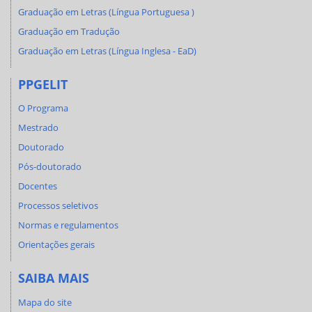
Graduação em Letras (Língua Portuguesa )
Graduação em Tradução
Graduação em Letras (Língua Inglesa - EaD)
PPGELIT
O Programa
Mestrado
Doutorado
Pós-doutorado
Docentes
Processos seletivos
Normas e regulamentos
Orientações gerais
SAIBA MAIS
Mapa do site