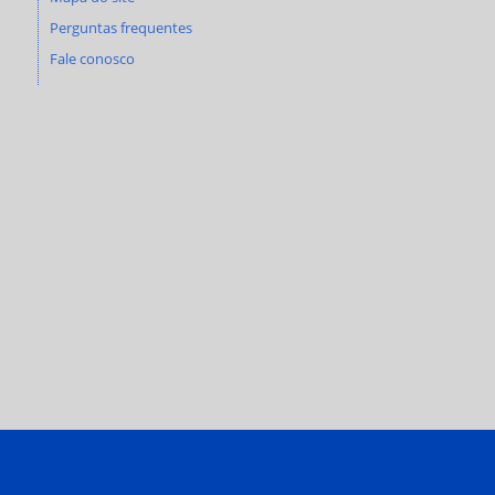
Perguntas frequentes
Fale conosco