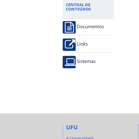
CENTRAL DE
CONTEÚDOS
Documentos
Links
Sistemas
UFU
A Universidade