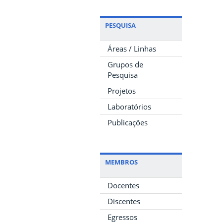
PESQUISA
Áreas / Linhas
Grupos de
Pesquisa
Projetos
Laboratórios
Publicações
MEMBROS
Docentes
Discentes
Egressos