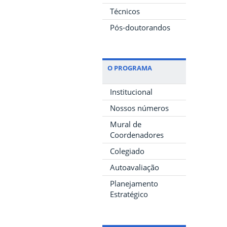
Técnicos
Pós-doutorandos
O PROGRAMA
Institucional
Nossos números
Mural de
Coordenadores
Colegiado
Autoavaliação
Planejamento
Estratégico