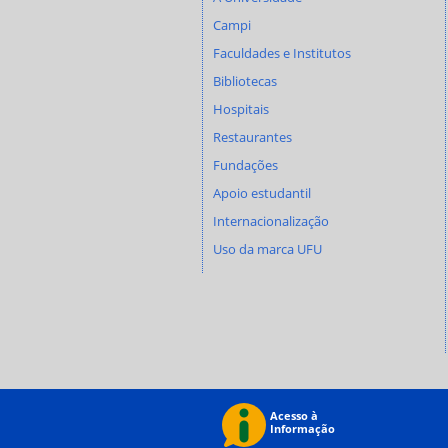
Campi
Faculdades e Institutos
Bibliotecas
Hospitais
Restaurantes
Fundações
Apoio estudantil
Internacionalização
Uso da marca UFU