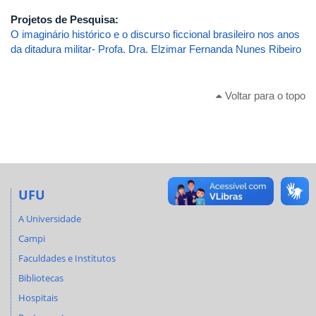
Projetos de Pesquisa:
O imaginário histórico e o discurso ficcional brasileiro nos anos
da ditadura militar- Profa. Dra. Elzimar Fernanda Nunes Ribeiro
Voltar para o topo
UFU
A Universidade
Campi
Faculdades e Institutos
Bibliotecas
Hospitais