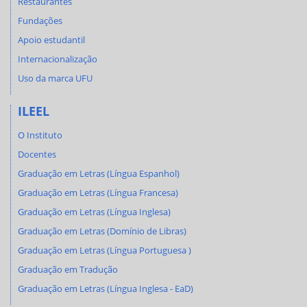
Restaurantes
Fundações
Apoio estudantil
Internacionalização
Uso da marca UFU
ILEEL
O Instituto
Docentes
Graduação em Letras (Língua Espanhol)
Graduação em Letras (Língua Francesa)
Graduação em Letras (Língua Inglesa)
Graduação em Letras (Domínio de Libras)
Graduação em Letras (Língua Portuguesa )
Graduação em Tradução
Graduação em Letras (Língua Inglesa - EaD)