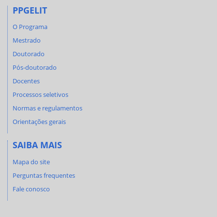
PPGELIT
O Programa
Mestrado
Doutorado
Pós-doutorado
Docentes
Processos seletivos
Normas e regulamentos
Orientações gerais
SAIBA MAIS
Mapa do site
Perguntas frequentes
Fale conosco