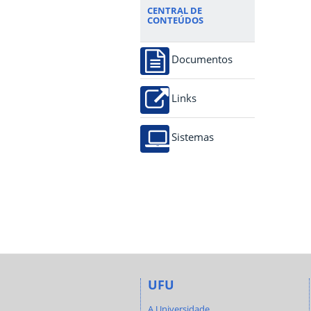
CENTRAL DE
CONTEÚDOS
Documentos
Links
Sistemas
UFU
A Universidade