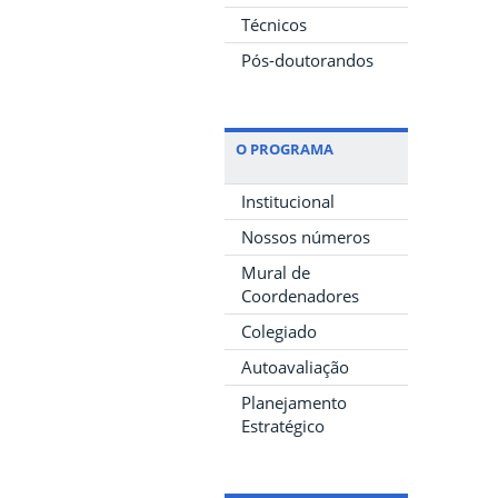
Técnicos
Pós-doutorandos
O PROGRAMA
Institucional
Nossos números
Mural de
Coordenadores
Colegiado
Autoavaliação
Planejamento
Estratégico