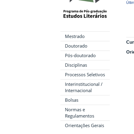
Últi
Mestrado
Cur
Doutorado
Ori
Pós-doutorado
Disciplinas
Processos Seletivos
Interinstitucional /
Internacional
Bolsas
Normas e
Regulamentos
Orientações Gerais