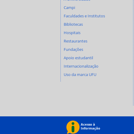
Campi
Faculdades e Institutos
Bibliotecas
Hospitais
Restaurantes
Fundações
Apoio estudantil
Internacionalização
Uso da marca UFU