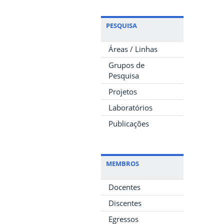
PESQUISA
Áreas / Linhas
Grupos de
Pesquisa
Projetos
Laboratórios
Publicações
MEMBROS
Docentes
Discentes
Egressos