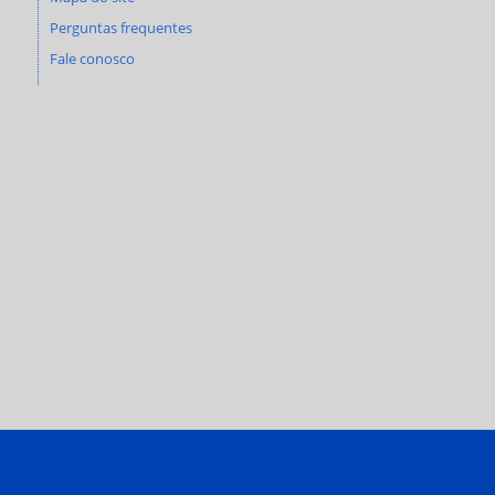
Perguntas frequentes
Fale conosco