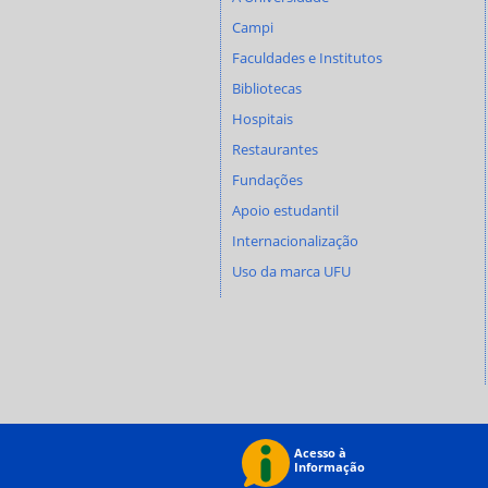
Campi
Faculdades e Institutos
Bibliotecas
Hospitais
Restaurantes
Fundações
Apoio estudantil
Internacionalização
Uso da marca UFU