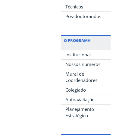
Técnicos
Pós-doutorandos
O PROGRAMA
Institucional
Nossos números
Mural de
Coordenadores
Colegiado
Autoavaliação
Planejamento
Estratégico