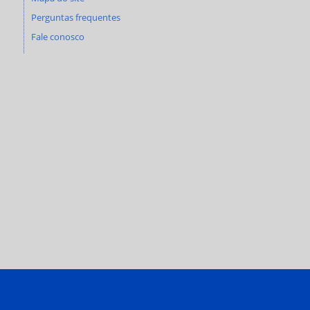
Perguntas frequentes
Fale conosco