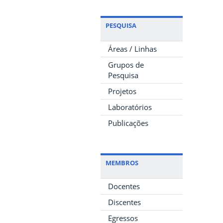
PESQUISA
Áreas / Linhas
Grupos de
Pesquisa
Projetos
Laboratórios
Publicações
MEMBROS
Docentes
Discentes
Egressos