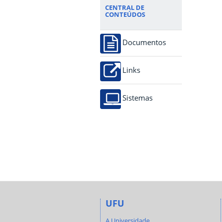
CENTRAL DE
CONTEÚDOS
Documentos
Links
Sistemas
UFU
A Universidade