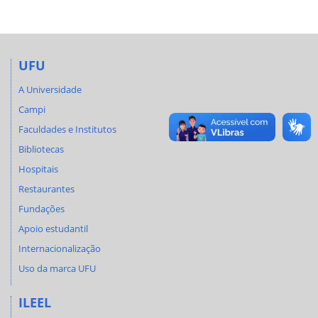
UFU
A Universidade
Campi
Faculdades e Institutos
Bibliotecas
Hospitais
Restaurantes
Fundações
Apoio estudantil
Internacionalização
Uso da marca UFU
ILEEL