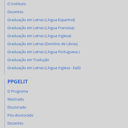
O Instituto
Docentes
Graduação em Letras (Língua Espanhol)
Graduação em Letras (Língua Francesa)
Graduação em Letras (Língua Inglesa)
Graduação em Letras (Domínio de Libras)
Graduação em Letras (Língua Portuguesa )
Graduação em Tradução
Graduação em Letras (Língua Inglesa - EaD)
PPGELIT
O Programa
Mestrado
Doutorado
Pós-doutorado
Docentes