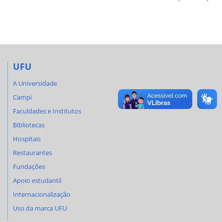
UFU
A Universidade
Campi
Faculdades e Institutos
Bibliotecas
Hospitais
Restaurantes
Fundações
Apoio estudantil
Internacionalização
Uso da marca UFU