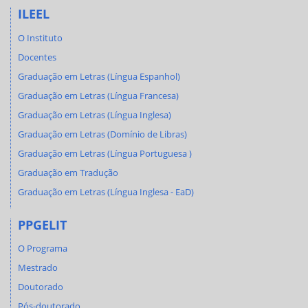
ILEEL
O Instituto
Docentes
Graduação em Letras (Língua Espanhol)
Graduação em Letras (Língua Francesa)
Graduação em Letras (Língua Inglesa)
Graduação em Letras (Domínio de Libras)
Graduação em Letras (Língua Portuguesa )
Graduação em Tradução
Graduação em Letras (Língua Inglesa - EaD)
PPGELIT
O Programa
Mestrado
Doutorado
Pós-doutorado