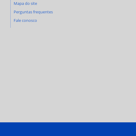
Mapa do site
Perguntas frequentes
Fale conosco