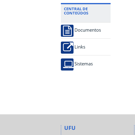
CENTRAL DE
CONTEÚDOS
Documentos
Links
Sistemas
UFU