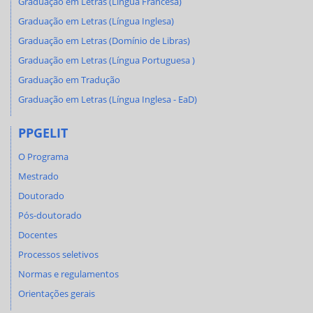
Graduação em Letras (Língua Francesa)
Graduação em Letras (Língua Inglesa)
Graduação em Letras (Domínio de Libras)
Graduação em Letras (Língua Portuguesa )
Graduação em Tradução
Graduação em Letras (Língua Inglesa - EaD)
PPGELIT
O Programa
Mestrado
Doutorado
Pós-doutorado
Docentes
Processos seletivos
Normas e regulamentos
Orientações gerais