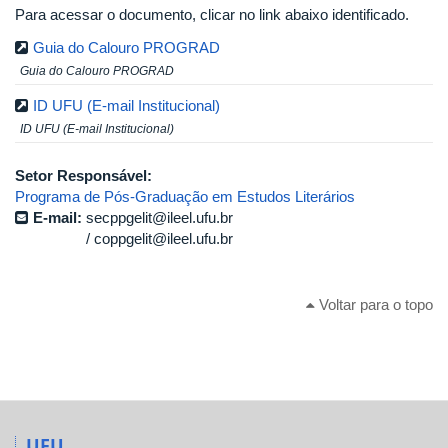
Para acessar o documento, clicar no link abaixo identificado.
Guia do Calouro PROGRAD
Guia do Calouro PROGRAD
ID UFU (E-mail Institucional)
ID UFU (E-mail Institucional)
Setor Responsável:
Programa de Pós-Graduação em Estudos Literários
E-mail:
secppgelit@ileel.ufu.br
coppgelit@ileel.ufu.br
Voltar para o topo
UFU