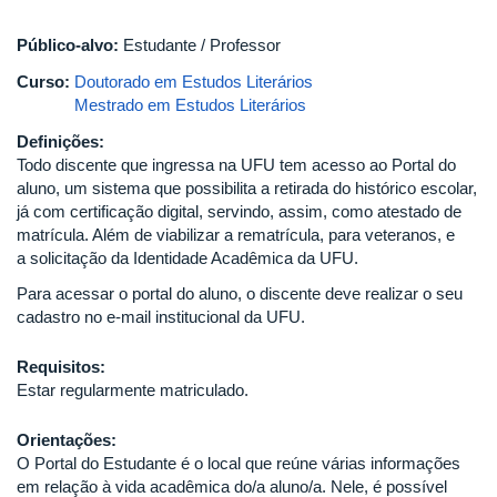
Público-alvo:
Estudante / Professor
Curso:
Doutorado em Estudos Literários
Mestrado em Estudos Literários
Definições:
Todo discente que ingressa na UFU tem acesso ao Portal do
aluno, um sistema que possibilita a retirada do histórico escolar,
já com certificação digital, servindo, assim, como atestado de
matrícula. Além de viabilizar a rematrícula, para veteranos, e
a solicitação da Identidade Acadêmica da UFU.
Para acessar o portal do aluno, o discente deve realizar o seu
cadastro no e-mail institucional da UFU.
Requisitos:
Estar regularmente matriculado.
Orientações:
O Portal do Estudante é o local que reúne várias informações
em relação à vida acadêmica do/a aluno/a. Nele, é possível