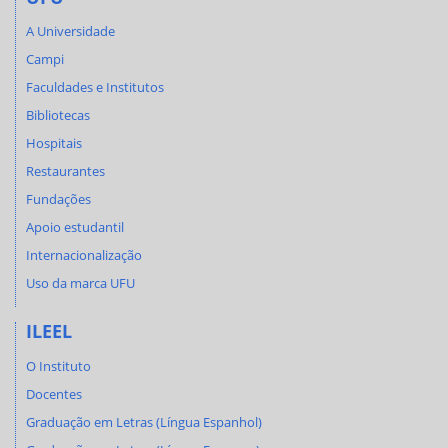
A Universidade
Campi
Faculdades e Institutos
Bibliotecas
Hospitais
Restaurantes
Fundações
Apoio estudantil
Internacionalização
Uso da marca UFU
ILEEL
O Instituto
Docentes
Graduação em Letras (Língua Espanhol)