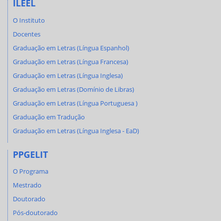
ILEEL
O Instituto
Docentes
Graduação em Letras (Língua Espanhol)
Graduação em Letras (Língua Francesa)
Graduação em Letras (Língua Inglesa)
Graduação em Letras (Domínio de Libras)
Graduação em Letras (Língua Portuguesa )
Graduação em Tradução
Graduação em Letras (Língua Inglesa - EaD)
PPGELIT
O Programa
Mestrado
Doutorado
Pós-doutorado