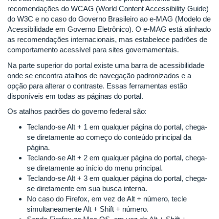
recomendações do WCAG (World Content Accessibility Guide)
do W3C e no caso do Governo Brasileiro ao e-MAG (Modelo de
Acessibilidade em Governo Eletrônico). O e-MAG está alinhado
as recomendações internacionais, mas estabelece padrões de
comportamento acessível para sites governamentais.
Na parte superior do portal existe uma barra de acessibilidade
onde se encontra atalhos de navegação padronizados e a
opção para alterar o contraste. Essas ferramentas estão
disponíveis em todas as páginas do portal.
Os atalhos padrões do governo federal são:
Teclando-se Alt + 1 em qualquer página do portal, chega-
se diretamente ao começo do conteúdo principal da
página.
Teclando-se Alt + 2 em qualquer página do portal, chega-
se diretamente ao início do menu principal.
Teclando-se Alt + 3 em qualquer página do portal, chega-
se diretamente em sua busca interna.
No caso do Firefox, em vez de Alt + número, tecle
simultaneamente Alt + Shift + número.