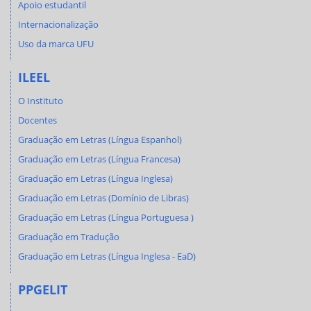
Apoio estudantil
Internacionalização
Uso da marca UFU
ILEEL
O Instituto
Docentes
Graduação em Letras (Língua Espanhol)
Graduação em Letras (Língua Francesa)
Graduação em Letras (Língua Inglesa)
Graduação em Letras (Domínio de Libras)
Graduação em Letras (Língua Portuguesa )
Graduação em Tradução
Graduação em Letras (Língua Inglesa - EaD)
PPGELIT