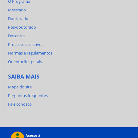
O Programa
Mestrado
Doutorado
Pós-doutorado
Docentes
Processos seletivos
Normas e regulamentos
Orientações gerais
SAIBA MAIS
Mapa do site
Perguntas frequentes
Fale conosco