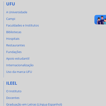
UFU
A Universidade
Campi
Faculdades e Institutos
Bibliotecas
Hospitais
Restaurantes
Fundações
Apoio estudantil
Internacionalização
Uso da marca UFU
ILEEL
O Instituto
Docentes
Graduação em Letras (Língua Espanhol)