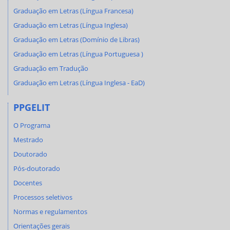
Graduação em Letras (Língua Francesa)
Graduação em Letras (Língua Inglesa)
Graduação em Letras (Domínio de Libras)
Graduação em Letras (Língua Portuguesa )
Graduação em Tradução
Graduação em Letras (Língua Inglesa - EaD)
PPGELIT
O Programa
Mestrado
Doutorado
Pós-doutorado
Docentes
Processos seletivos
Normas e regulamentos
Orientações gerais