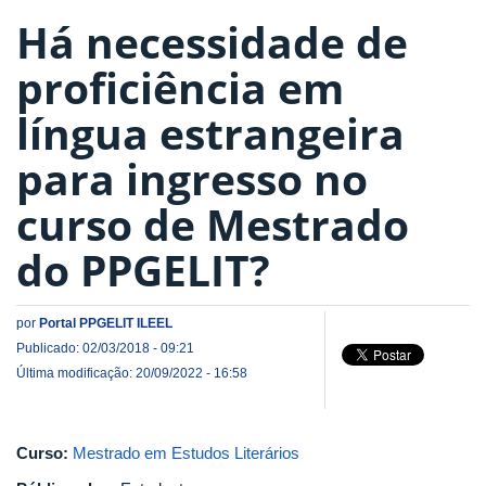
Há necessidade de
proficiência em
língua estrangeira
para ingresso no
curso de Mestrado
do PPGELIT?
por
Portal PPGELIT ILEEL
Publicado: 02/03/2018 - 09:21
Última modificação: 20/09/2022 - 16:58
Curso:
Mestrado em Estudos Literários