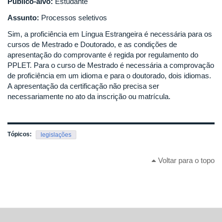
Público-alvo:
Estudante
Assunto:
Processos seletivos
Sim, a proficiência em Língua Estrangeira é necessária para os
cursos de Mestrado e Doutorado, e as condições de
apresentação do comprovante é regida por regulamento do
PPLET. Para o curso de Mestrado é necessária a comprovação
de proficiência em um idioma e para o doutorado, dois idiomas.
A apresentação da certificação não precisa ser
necessariamente no ato da inscrição ou matrícula.
Tópicos:
legislações
Voltar para o topo