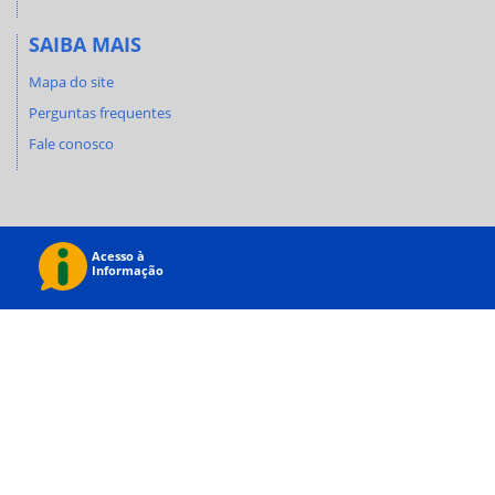
SAIBA MAIS
Mapa do site
Perguntas frequentes
Fale conosco