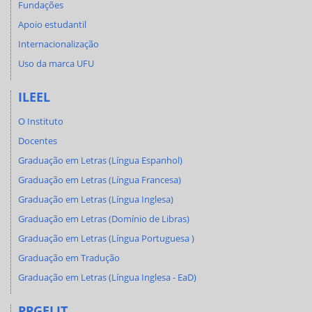
Fundações
Apoio estudantil
Internacionalização
Uso da marca UFU
ILEEL
O Instituto
Docentes
Graduação em Letras (Língua Espanhol)
Graduação em Letras (Língua Francesa)
Graduação em Letras (Língua Inglesa)
Graduação em Letras (Domínio de Libras)
Graduação em Letras (Língua Portuguesa )
Graduação em Tradução
Graduação em Letras (Língua Inglesa - EaD)
PPGELIT