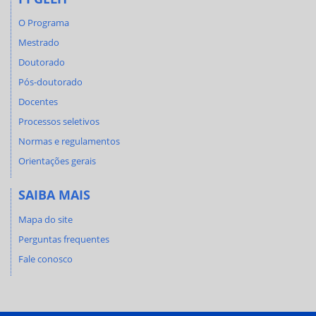
O Programa
Mestrado
Doutorado
Pós-doutorado
Docentes
Processos seletivos
Normas e regulamentos
Orientações gerais
SAIBA MAIS
Mapa do site
Perguntas frequentes
Fale conosco