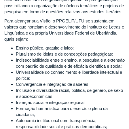
possibilitando a organização de núcleos temáticos e projetos de
pesquisa em torno de questões relativas aos estudos literários.
Para alcançar sua Visão, o PPGELIT/UFU se sustenta em
valores que norteiam o desenvolvimento do Instituto de Letras e
Linguística e da própria Universidade Federal de Uberlândia,
quais sejam:
Ensino público, gratuito e laico;
Pluralismo de ideias e de concepções pedagógicas;
Indissociabilidade entre o ensino, a pesquisa e a extensão
com padrão de qualidade e de eficácia científica e social;
Universalidade do conhecimento e liberdade intelectual e
política;
Convergência e integração de saberes;
Inclusão e diversidade racial, política, de gênero, de sexo
e socioeconômicas;
Inserção social e integração regional;
Formação humanística para o exercício pleno da
cidadania;
Autonomia institucional com transparência,
responsabilidade social e práticas democráticas;