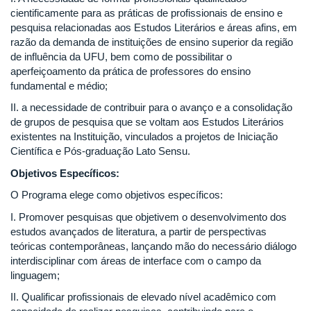
cientificamente para as práticas de profissionais de ensino e
pesquisa relacionadas aos Estudos Literários e áreas afins, em
razão da demanda de instituições de ensino superior da região
de influência da UFU, bem como de possibilitar o
aperfeiçoamento da prática de professores do ensino
fundamental e médio;
II. a necessidade de contribuir para o avanço e a consolidação
de grupos de pesquisa que se voltam aos Estudos Literários
existentes na Instituição, vinculados a projetos de Iniciação
Científica e Pós-graduação Lato Sensu.
Objetivos Específicos:
O Programa elege como objetivos específicos:
I. Promover pesquisas que objetivem o desenvolvimento dos
estudos avançados de literatura, a partir de perspectivas
teóricas contemporâneas, lançando mão do necessário diálogo
interdisciplinar com áreas de interface com o campo da
linguagem;
II. Qualificar profissionais de elevado nível acadêmico com