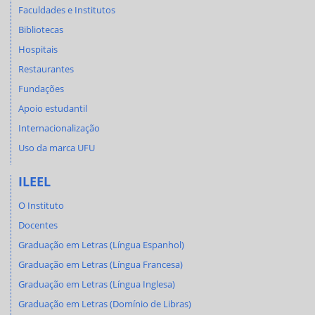
Faculdades e Institutos
Bibliotecas
Hospitais
Restaurantes
Fundações
Apoio estudantil
Internacionalização
Uso da marca UFU
ILEEL
O Instituto
Docentes
Graduação em Letras (Língua Espanhol)
Graduação em Letras (Língua Francesa)
Graduação em Letras (Língua Inglesa)
Graduação em Letras (Domínio de Libras)