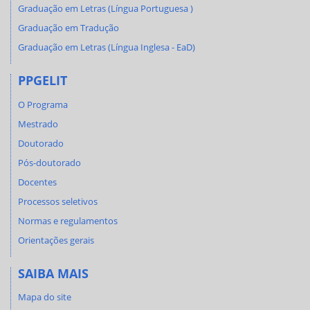
Graduação em Letras (Língua Portuguesa )
Graduação em Tradução
Graduação em Letras (Língua Inglesa - EaD)
PPGELIT
O Programa
Mestrado
Doutorado
Pós-doutorado
Docentes
Processos seletivos
Normas e regulamentos
Orientações gerais
SAIBA MAIS
Mapa do site