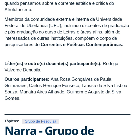
quando pensamos sobre a corrente estética e crítica do
Afrofuturismo.
Membros da comunidade externa e interna da Universidade
Federal de Uberlândia (UFU), incluindo discentes de graduação
e pós-graduação do curso de Letras e áreas afins, além de
interessados de outras instituições, compõem o corpo de
pesquisadores do
Correntes e Poéticas Contemporâneas.
Líder(es) e outro(s) docente(s) participante(s):
Rodrigo
Valverde Denubila.
Outros participantes:
Ana Rosa Gonçalves de Paula
Guimarães, Carlos Henrique Fonseca, Larissa da Silva Lisboa
Souza, Manaíra Aires Athayde, Guilherme Augusto da Silva
Gomes.
Tópicos:
Grupo de Pesquisa
Narra - Grupo de