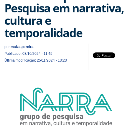
Pesquisa em narrativa,
cultura e
temporalidade
por
maiza.pereira
Publicado: 03/10/2024 - 11:45
Última modificação: 25/11/2024 - 13:23