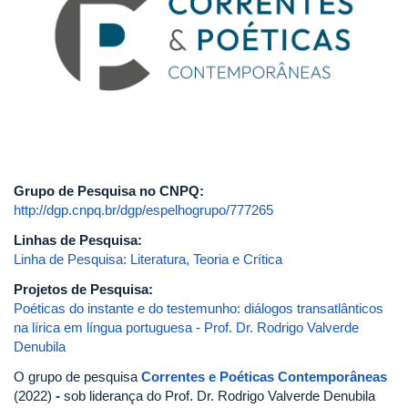
Grupo de Pesquisa no CNPQ:
http://dgp.cnpq.br/dgp/espelhogrupo/777265
Linhas de Pesquisa:
Linha de Pesquisa: Literatura, Teoria e Crítica
Projetos de Pesquisa:
Poéticas do instante e do testemunho: diálogos transatlânticos
na lírica em língua portuguesa - Prof. Dr. Rodrigo Valverde
Denubila
O grupo de pesquisa
Correntes e Poéticas Contemporâneas
(2022)
-
sob liderança do Prof. Dr. Rodrigo Valverde Denubila