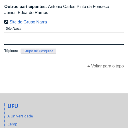
Outros participantes:
Antonio Carlos Pinto da Fonseca
Junior, Eduardo Ramos
Site do Grupo Narra
Site Narra
Tópicos:
Grupo de Pesquisa
Voltar para o topo
UFU
A Universidade
Campi