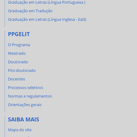
Graduação em Letras (Língua Portuguesa )
Graduação em Tradução
Graduação em Letras (Língua Inglesa - EaD)
PPGELIT
O Programa
Mestrado
Doutorado
Pós-doutorado
Docentes
Processos seletivos
Normas e regulamentos
Orientações gerais
SAIBA MAIS
Mapa do site