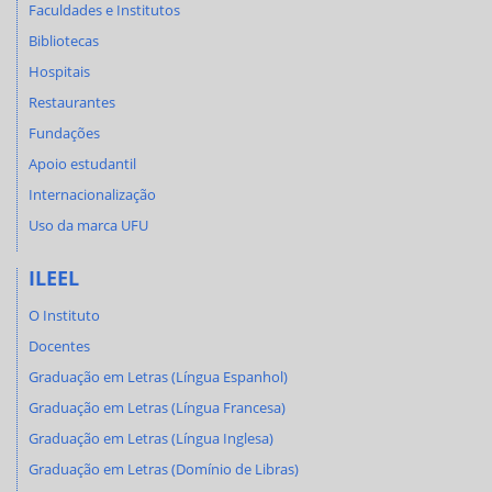
Faculdades e Institutos
Bibliotecas
Hospitais
Restaurantes
Fundações
Apoio estudantil
Internacionalização
Uso da marca UFU
ILEEL
O Instituto
Docentes
Graduação em Letras (Língua Espanhol)
Graduação em Letras (Língua Francesa)
Graduação em Letras (Língua Inglesa)
Graduação em Letras (Domínio de Libras)