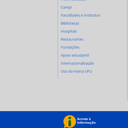
Campi
Faculdades e Institutos
Bibliotecas
Hospitais
Restaurantes
Fundações
Apoio estudantil
Internacionalização
Uso da marca UFU