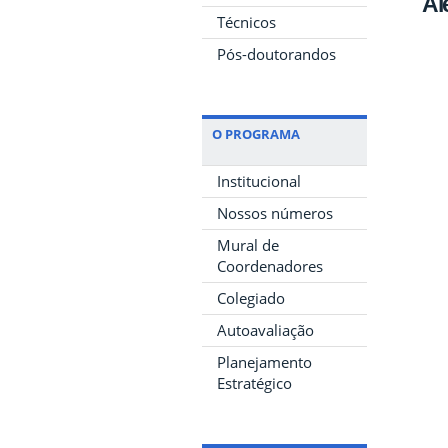
Al
Técnicos
Pós-doutorandos
O PROGRAMA
Institucional
Nossos números
Mural de
Coordenadores
Colegiado
Autoavaliação
Planejamento
Estratégico