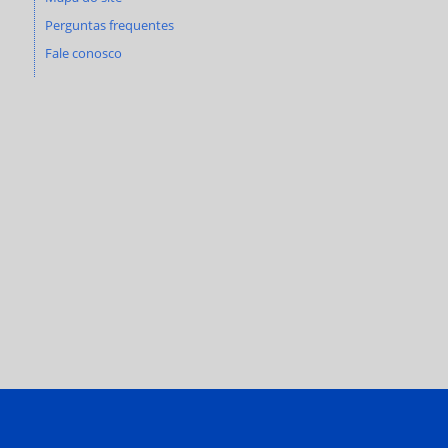
Perguntas frequentes
Fale conosco